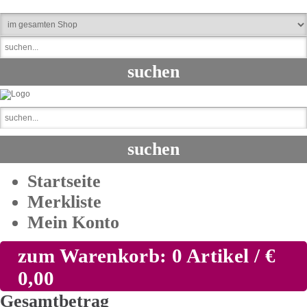
Startseite
Merkliste
Mein Konto
zum Warenkorb: 0 Artikel / €
0,00
Gesamtbetrag