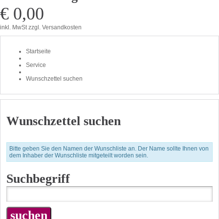
€ 0,00
inkl. MwSt
zzgl. Versandkosten
Startseite
Service
Wunschzettel suchen
Wunschzettel suchen
Bitte geben Sie den Namen der Wunschliste an. Der Name sollte Ihnen von
dem Inhaber der Wunschliste mitgeteilt worden sein.
Suchbegriff