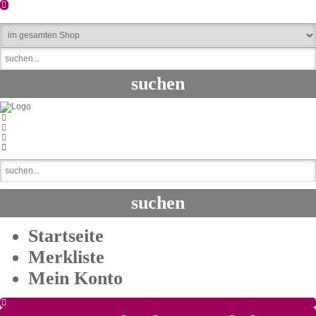
Startseite
Merkliste
Mein Konto