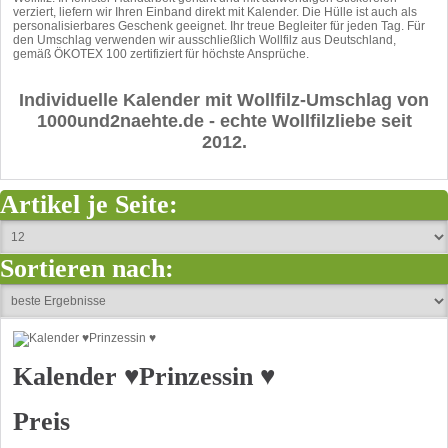
verziert, liefern wir Ihren Einband direkt mit Kalender. Die Hülle ist auch als
personalisierbares Geschenk geeignet. Ihr treue Begleiter für jeden Tag. Für
den Umschlag verwenden wir ausschließlich Wollfilz aus Deutschland,
gemäß ÖKOTEX 100 zertifiziert für höchste Ansprüche.
Individuelle Kalender mit Wollfilz-Umschlag von
1000und2naehte.de - echte Wollfilzliebe seit
2012.
Artikel je Seite:
Sortieren nach:
Kalender ♥Prinzessin ♥
Preis