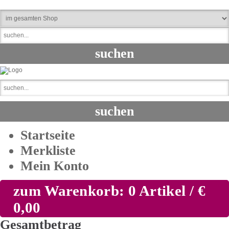
Startseite
Merkliste
Mein Konto
zum Warenkorb: 0 Artikel / €
0,00
Gesamtbetrag