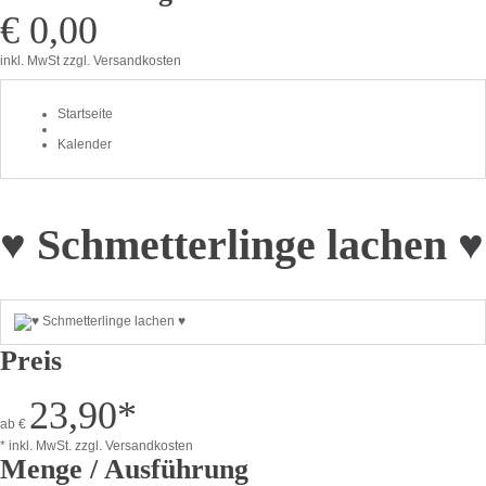
€ 0,00
inkl. MwSt
zzgl. Versandkosten
Startseite
Kalender
♥ Schmetterlinge lachen ♥
Preis
23,90
*
ab
€
* inkl. MwSt.
zzgl. Versandkosten
Menge / Ausführung