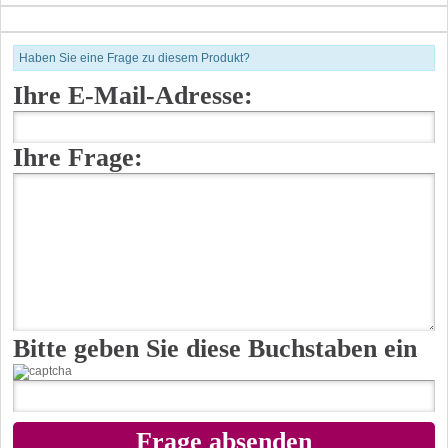
Haben Sie eine Frage zu diesem Produkt?
Ihre E-Mail-Adresse:
Ihre Frage:
Bitte geben Sie diese Buchstaben ein