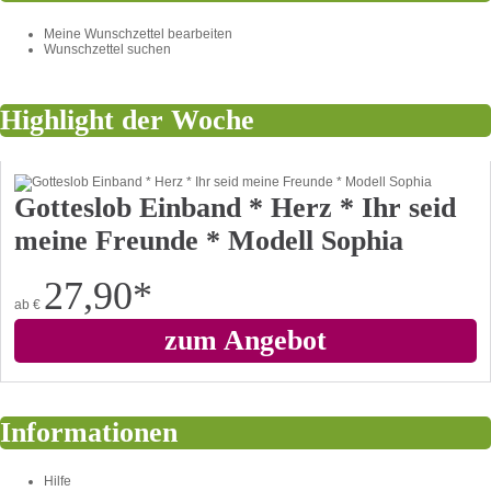
Meine Wunschzettel bearbeiten
Wunschzettel suchen
Highlight der Woche
Gotteslob Einband * Herz * Ihr seid
meine Freunde * Modell Sophia
27,90
*
ab
€
zum Angebot
Informationen
Hilfe