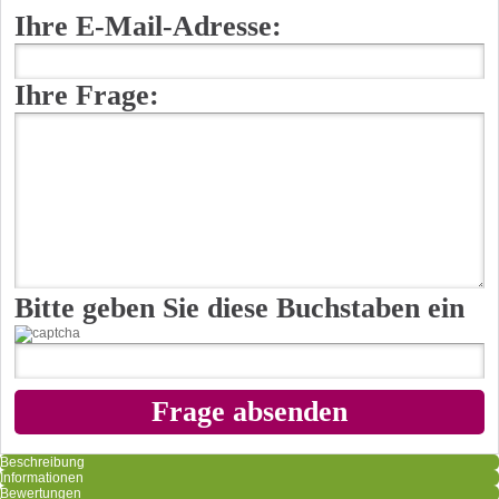
Ihre E-Mail-Adresse:
Ihre Frage:
Bitte geben Sie diese Buchstaben ein
Beschreibung
Informationen
Bewertungen