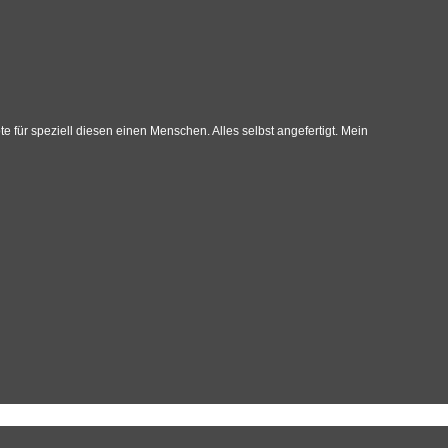
 für speziell diesen einen Menschen. Alles selbst angefertigt. Mein