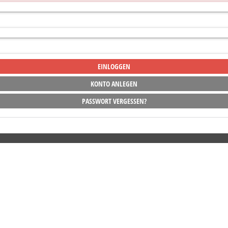
KONTO ANLEGEN
PASSWORT VERGESSEN?