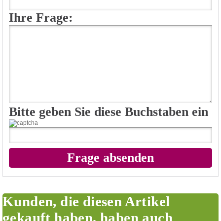
Ihre Frage:
Bitte geben Sie diese Buchstaben ein
Kunden, die diesen Artikel
gekauft haben, haben auch