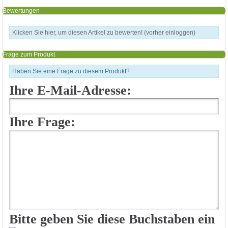
Bewertungen
Klicken Sie hier, um diesen Artikel zu bewerten! (vorher einloggen)
Frage zum Produkt
Haben Sie eine Frage zu diesem Produkt?
Ihre E-Mail-Adresse:
Ihre Frage:
Bitte geben Sie diese Buchstaben ein