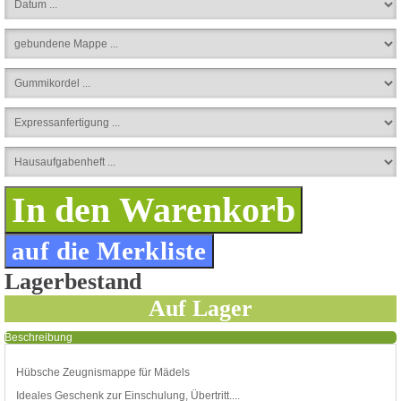
Lagerbestand
Auf Lager
Beschreibung
Hübsche Zeugnismappe für Mädels
Ideales Geschenk zur Einschulung, Übertritt....