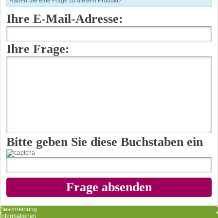
Haben Sie eine Frage zu diesem Produkt?
Ihre E-Mail-Adresse:
Ihre Frage:
Bitte geben Sie diese Buchstaben ein
Beschreibung
Informationen