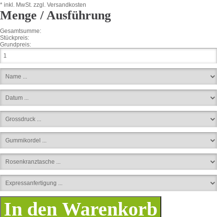
* inkl. MwSt.
zzgl. Versandkosten
Menge / Ausführung
Gesamtsumme:
Stückpreis:
Grundpreis: