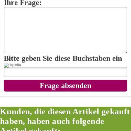
Ihre Frage:
Bitte geben Sie diese Buchstaben ein
Kunden, die diesen Artikel gekauft
haben, haben auch folgende
Artikel gekauft: