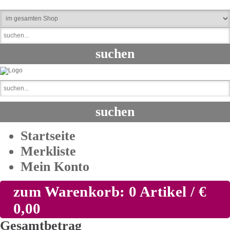
Startseite
Merkliste
Mein Konto
zum Warenkorb: 0 Artikel / €
0,00
Gesamtbetrag