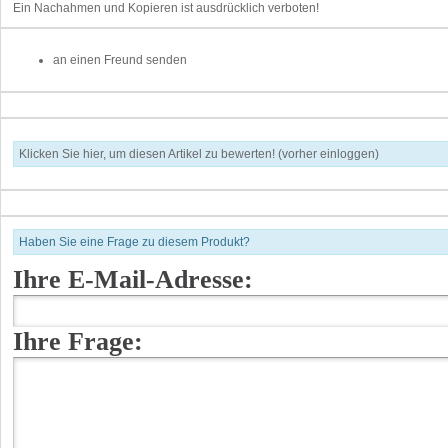
Ein Nachahmen und Kopieren ist ausdrücklich verboten!
an einen Freund senden
Klicken Sie hier, um diesen Artikel zu bewerten! (vorher einloggen)
Haben Sie eine Frage zu diesem Produkt?
Ihre E-Mail-Adresse:
Ihre Frage: