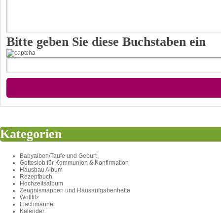
Bitte geben Sie diese Buchstaben ein
Kategorien
Babyalben/Taufe und Geburt
Gotteslob für Kommunion & Konfirmation
Hausbau Album
Rezeptbuch
Hochzeitsalbum
Zeugnismappen und Hausaufgabenhefte
Wollfilz
Flachmänner
Kalender