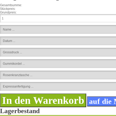
Gesamtsumme:
Stückpreis:
Grundpreis:
Lagerbestand