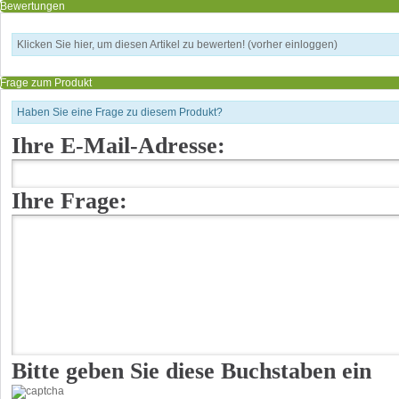
Bewertungen
Klicken Sie hier, um diesen Artikel zu bewerten! (vorher einloggen)
Frage zum Produkt
Haben Sie eine Frage zu diesem Produkt?
Ihre E-Mail-Adresse:
Ihre Frage:
Bitte geben Sie diese Buchstaben ein