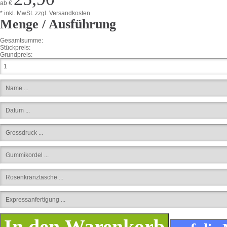
ab
€
* inkl. MwSt.
zzgl. Versandkosten
Menge / Ausführung
Gesamtsumme:
Stückpreis:
Grundpreis: