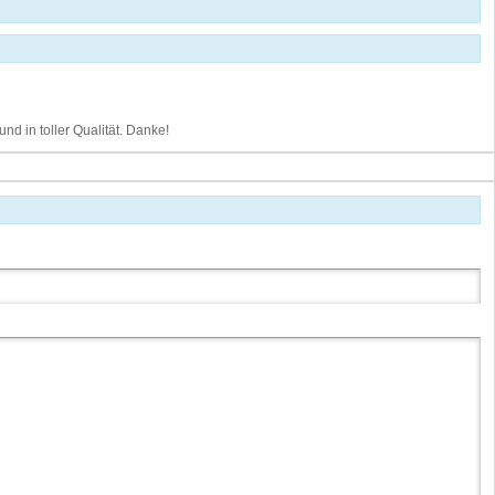
d in toller Qualität. Danke!