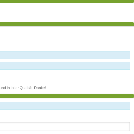
d in toller Qualität. Danke!