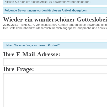
Klicken Sie hier, um diesen Artikel zu bewerten! (vorher einloggen)
Folgende Bewertungen wurden für diesen Artikel abgegeben:
Wieder ein wunderschöner Gotteslobe
20.02.2021
-
Tanja G.
: (0 von insgesamt 0 Kunden fanden diese Bewertung hilfr
Der Gotteslobeinband wurde farblich für mich angepasst. Absprache und Abwicklu
Haben Sie eine Frage zu diesem Produkt?
Ihre E-Mail-Adresse:
Ihre Frage: