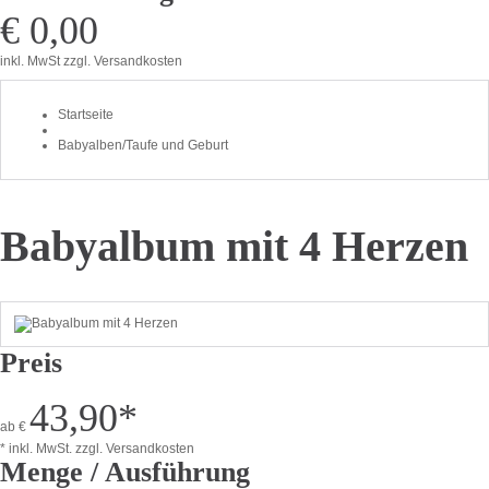
€ 0,00
inkl. MwSt
zzgl. Versandkosten
Startseite
Babyalben/Taufe und Geburt
Babyalbum mit 4 Herzen
Preis
43,90
*
ab
€
* inkl. MwSt.
zzgl. Versandkosten
Menge / Ausführung