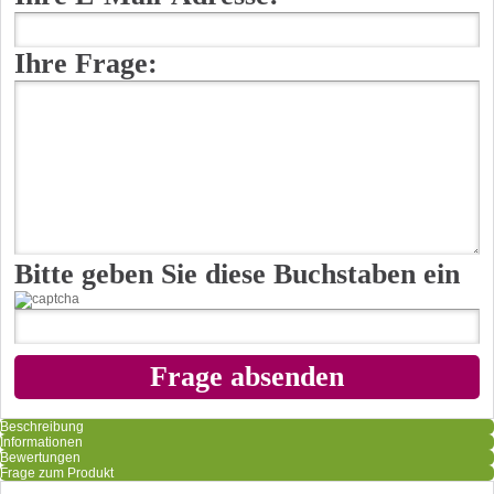
Ihre Frage:
Bitte geben Sie diese Buchstaben ein
Beschreibung
Informationen
Bewertungen
Frage zum Produkt