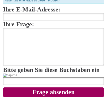
Haben Sie eine Frage zu diesem Produkt?
Ihre E-Mail-Adresse:
Ihre Frage:
Bitte geben Sie diese Buchstaben ein