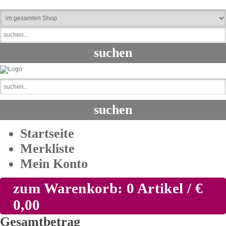
Startseite
Merkliste
Mein Konto
zum Warenkorb: 0 Artikel / €
0,00
Gesamtbetrag