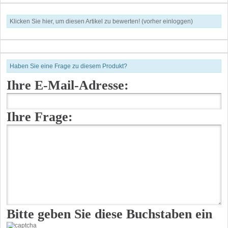
Klicken Sie hier, um diesen Artikel zu bewerten! (vorher einloggen)
Haben Sie eine Frage zu diesem Produkt?
Ihre E-Mail-Adresse:
Ihre Frage:
Bitte geben Sie diese Buchstaben ein