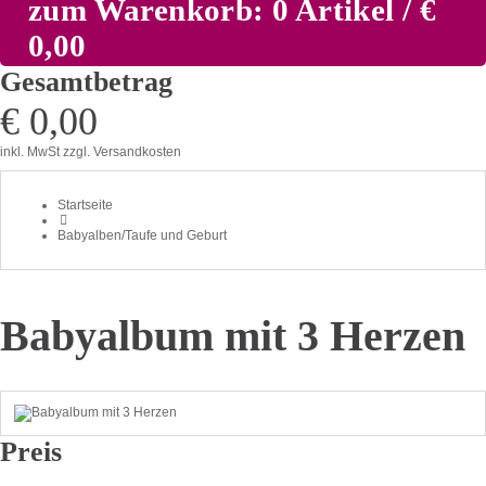
zum Warenkorb: 0 Artikel / €
0,00
Gesamtbetrag
€ 0,00
inkl. MwSt
zzgl. Versandkosten
Startseite
Babyalben/Taufe und Geburt
Babyalbum mit 3 Herzen
Preis