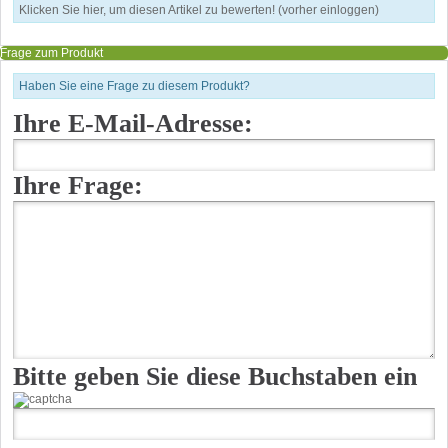
Klicken Sie hier, um diesen Artikel zu bewerten! (vorher einloggen)
Frage zum Produkt
Haben Sie eine Frage zu diesem Produkt?
Ihre E-Mail-Adresse:
Ihre Frage:
Bitte geben Sie diese Buchstaben ein