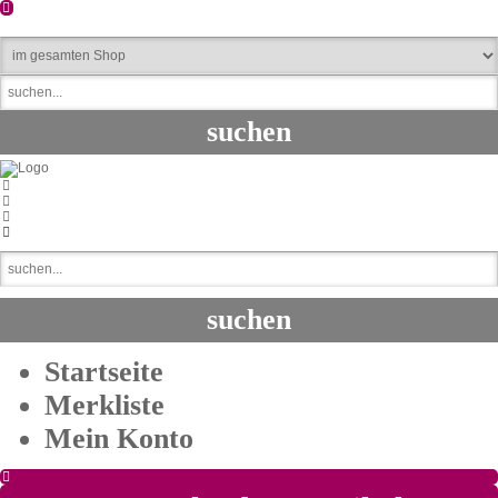
Startseite
Merkliste
Mein Konto