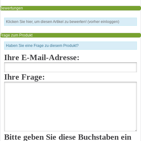
Bewertungen
Klicken Sie hier, um diesen Artikel zu bewerten! (vorher einloggen)
Frage zum Produkt
Haben Sie eine Frage zu diesem Produkt?
Ihre E-Mail-Adresse:
Ihre Frage:
Bitte geben Sie diese Buchstaben ein