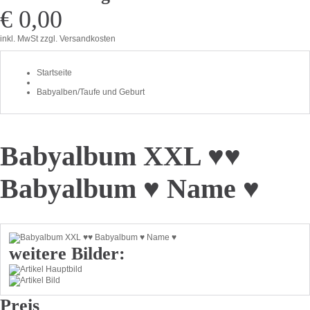
€ 0,00
inkl. MwSt
zzgl. Versandkosten
Startseite
Babyalben/Taufe und Geburt
Babyalbum XXL ♥♥
Babyalbum ♥ Name ♥
weitere Bilder:
Preis