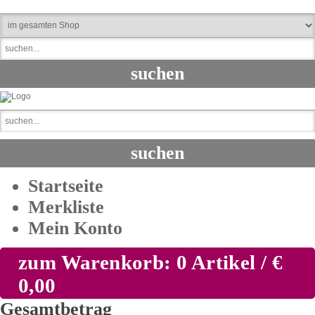
Startseite
Merkliste
Mein Konto
zum Warenkorb: 0 Artikel / €
0,00
Gesamtbetrag