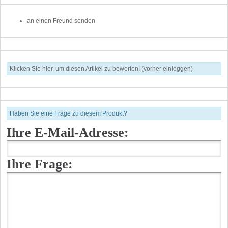
an einen Freund senden
Klicken Sie hier, um diesen Artikel zu bewerten! (vorher einloggen)
Haben Sie eine Frage zu diesem Produkt?
Ihre E-Mail-Adresse:
Ihre Frage: