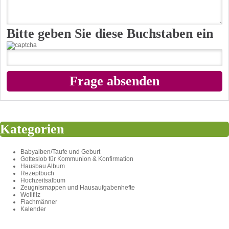
Bitte geben Sie diese Buchstaben ein
Kategorien
Babyalben/Taufe und Geburt
Gotteslob für Kommunion & Konfirmation
Hausbau Album
Rezeptbuch
Hochzeitsalbum
Zeugnismappen und Hausaufgabenhefte
Wollfilz
Flachmänner
Kalender