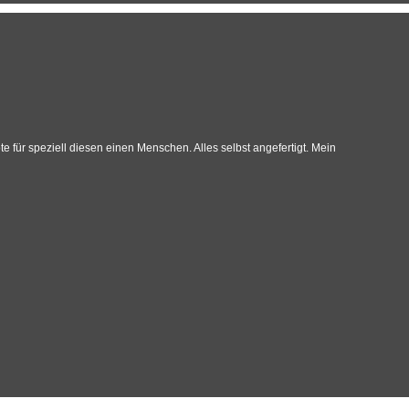
 für speziell diesen einen Menschen. Alles selbst angefertigt. Mein