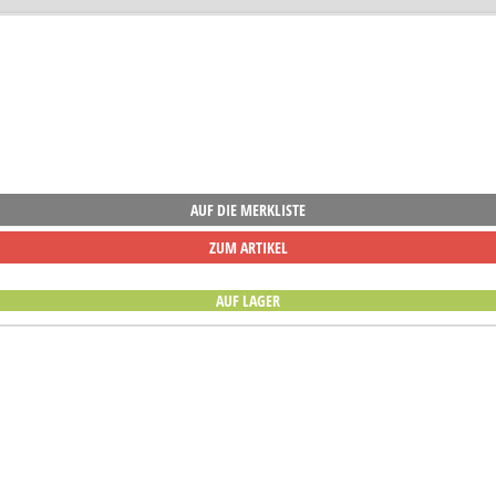
AUF DIE MERKLISTE
ZUM ARTIKEL
AUF LAGER