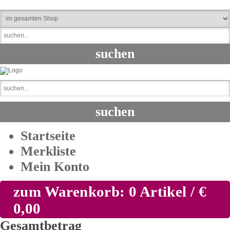
Startseite
Merkliste
Mein Konto
zum Warenkorb: 0 Artikel / €
0,00
Gesamtbetrag