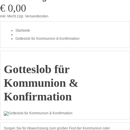
€ 0,00
inkl. MwSt
zzgl. Versandkosten
Startseite
Gotteslob für Kommunion & Konfirmation
Gotteslob für
Kommunion &
Konfirmation
Sorgen Sie für Abwechslung zum großen Fest der Kommunion oder