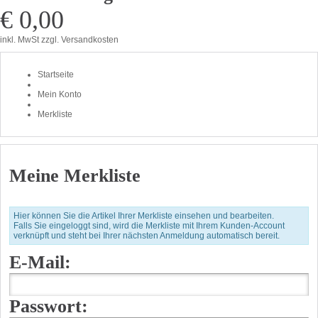
€ 0,00
inkl. MwSt
zzgl. Versandkosten
Startseite
Mein Konto
Merkliste
Meine Merkliste
Hier können Sie die Artikel Ihrer Merkliste einsehen und bearbeiten.
Falls Sie eingeloggt sind, wird die Merkliste mit Ihrem Kunden-Account
verknüpft und steht bei Ihrer nächsten Anmeldung automatisch bereit.
E-Mail:
Passwort: