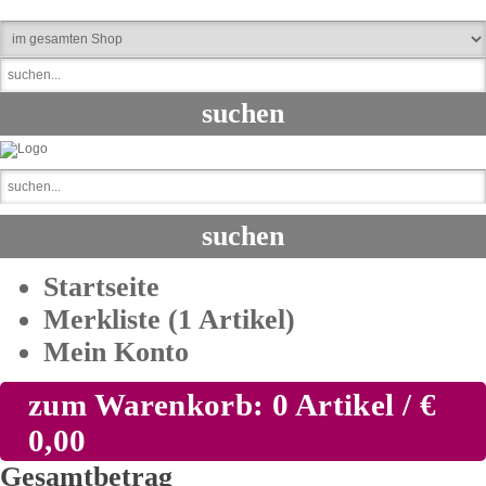
Startseite
Merkliste (1 Artikel)
Mein Konto
zum Warenkorb: 0 Artikel / €
0,00
Gesamtbetrag